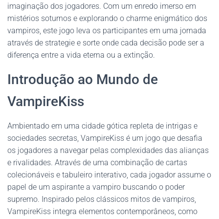
imaginação dos jogadores. Com um enredo imerso em
mistérios soturnos e explorando o charme enigmático dos
vampiros, este jogo leva os participantes em uma jornada
através de strategie e sorte onde cada decisão pode ser a
diferença entre a vida eterna ou a extinção.
Introdução ao Mundo de
VampireKiss
Ambientado em uma cidade gótica repleta de intrigas e
sociedades secretas, VampireKiss é um jogo que desafia
os jogadores a navegar pelas complexidades das alianças
e rivalidades. Através de uma combinação de cartas
colecionáveis e tabuleiro interativo, cada jogador assume o
papel de um aspirante a vampiro buscando o poder
supremo. Inspirado pelos clássicos mitos de vampiros,
VampireKiss integra elementos contemporâneos, como