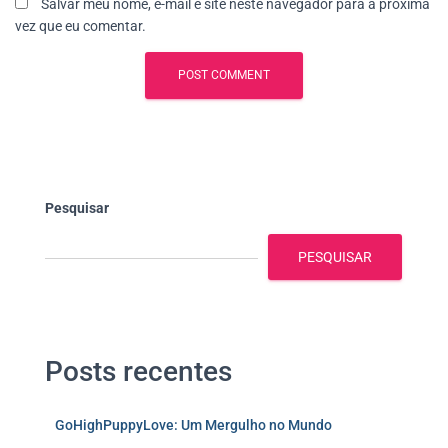
Salvar meu nome, e-mail e site neste navegador para a próxima
vez que eu comentar.
Pesquisar
PESQUISAR
Posts recentes
GoHighPuppyLove: Um Mergulho no Mundo