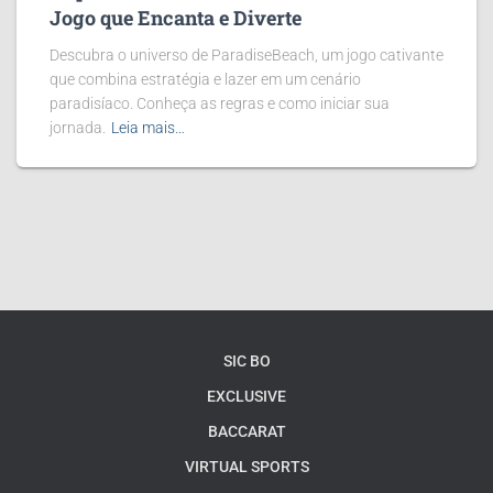
Jogo que Encanta e Diverte
Descubra o universo de ParadiseBeach, um jogo cativante
que combina estratégia e lazer em um cenário
paradisíaco. Conheça as regras e como iniciar sua
jornada.
Leia mais…
SIC BO
EXCLUSIVE
BACCARAT
VIRTUAL SPORTS