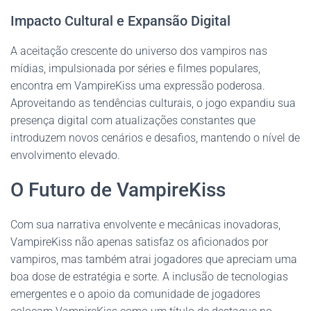
Impacto Cultural e Expansão Digital
A aceitação crescente do universo dos vampiros nas
mídias, impulsionada por séries e filmes populares,
encontra em VampireKiss uma expressão poderosa.
Aproveitando as tendências culturais, o jogo expandiu sua
presença digital com atualizações constantes que
introduzem novos cenários e desafios, mantendo o nível de
envolvimento elevado.
O Futuro de VampireKiss
Com sua narrativa envolvente e mecânicas inovadoras,
VampireKiss não apenas satisfaz os aficionados por
vampiros, mas também atrai jogadores que apreciam uma
boa dose de estratégia e sorte. A inclusão de tecnologias
emergentes e o apoio da comunidade de jogadores