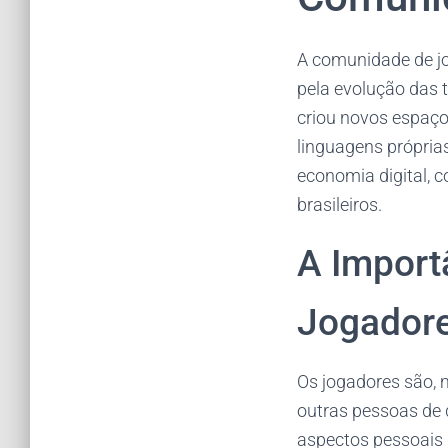
A comunidade de j
pela evolução das 
criou novos espaço
linguagens própri
economia digital, 
brasileiros.
A Import
Jogador
Os jogadores são, m
outras pessoas de 
aspectos pessoais 