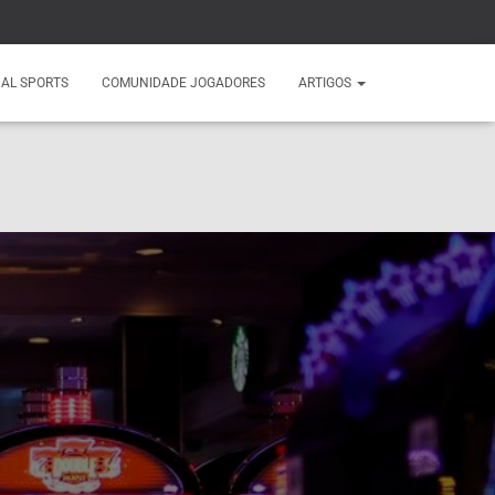
UAL SPORTS
COMUNIDADE JOGADORES
ARTIGOS
s