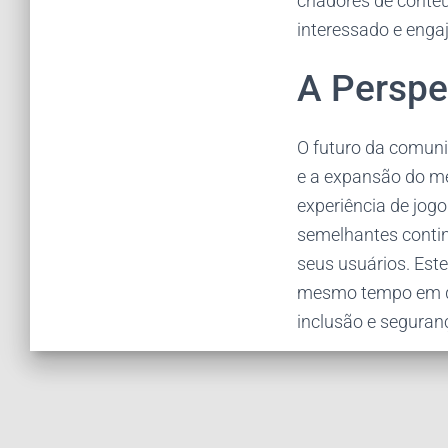
criadores de conteú
interessado e enga
A Perspe
O futuro da comuni
e a expansão do me
experiência de jogo
semelhantes contin
seus usuários. Este
mesmo tempo em qu
inclusão e seguran