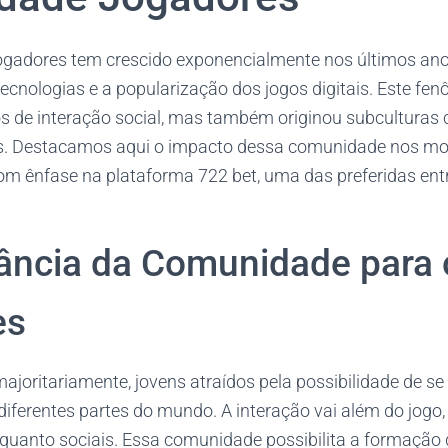
ogadores tem crescido exponencialmente nos últimos ano
tecnologias e a popularização dos jogos digitais. Este f
s de interação social, mas também originou subculturas 
as. Destacamos aqui o impacto dessa comunidade nos mod
com ênfase na plataforma 722 bet, uma das preferidas ent
ância da Comunidade para 
es
ajoritariamente, jovens atraídos pela possibilidade de s
diferentes partes do mundo. A interação vai além do jogo
quanto sociais. Essa comunidade possibilita a formação 