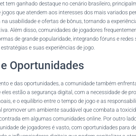
et tem ganhado destaque no cenário brasileiro, principal
 jogos que atendem aos interesses dos mais variados per
á na usabilidade e ofertas de bônus, tornando a experiênc
tiva. Além disso, comunidades de jogadores frequenteme
ormas de grande popularidade, integrando fóruns e redes 
 estratégias e suas experiências de jogo.
 e Oportunidades
ento e das oportunidades, a comunidade também enfrent
re eles estão a segurança digital, com a necessidade de p
ais, e o equilíbrio entre o tempo de jogo e as responsabil
ial promover um ambiente saudável que combata a toxicid
ontrada em algumas comunidades online. Por outro lado,
nidade de jogadores é vasto, com oportunidades para d