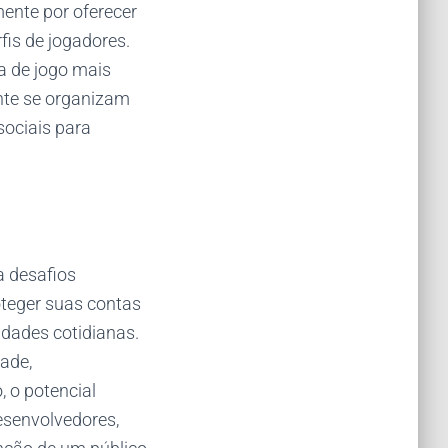
mente por oferecer
fis de jogadores.
ia de jogo mais
nte se organizam
sociais para
a desafios
roteger suas contas
idades cotidianas.
ade,
 o potencial
esenvolvedores,