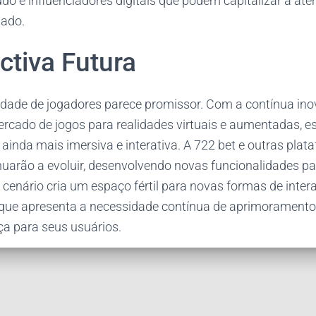
do e influenciadores digitais que podem capitalizar a at
jado.
ctiva Futura
dade de jogadores parece promissor. Com a contínua ino
rcado de jogos para realidades virtuais e aumentadas, 
 ainda mais imersiva e interativa. A 722 bet e outras pla
uarão a evoluir, desenvolvendo novas funcionalidades par
 cenário cria um espaço fértil para novas formas de intera
e apresenta a necessidade contínua de aprimoramento d
ça para seus usuários.