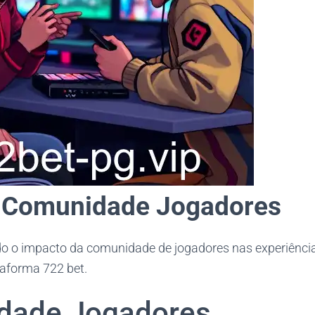
| Comunidade Jogadores
do o impacto da comunidade de jogadores nas experiências 
aforma 722 bet.
dade Jogadores