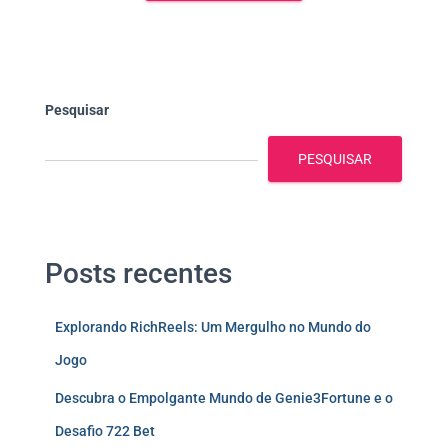
Pesquisar
PESQUISAR
Posts recentes
Explorando RichReels: Um Mergulho no Mundo do
Jogo
Descubra o Empolgante Mundo de Genie3Fortune e o
Desafio 722 Bet