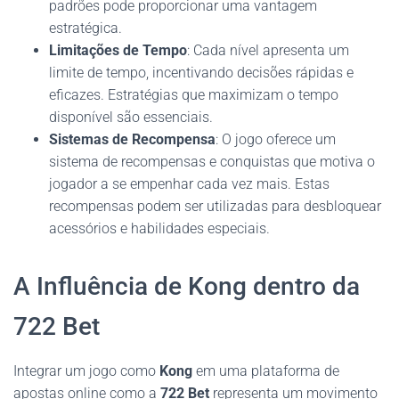
padrões pode proporcionar uma vantagem
estratégica.
Limitações de Tempo
: Cada nível apresenta um
limite de tempo, incentivando decisões rápidas e
eficazes. Estratégias que maximizam o tempo
disponível são essenciais.
Sistemas de Recompensa
: O jogo oferece um
sistema de recompensas e conquistas que motiva o
jogador a se empenhar cada vez mais. Estas
recompensas podem ser utilizadas para desbloquear
acessórios e habilidades especiais.
A Influência de Kong dentro da
722 Bet
Integrar um jogo como
Kong
em uma plataforma de
apostas online como a
722 Bet
representa um movimento