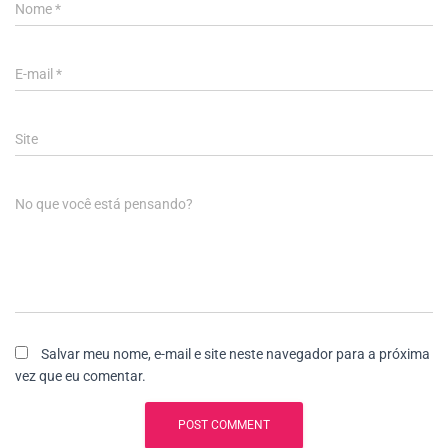
Nome
*
E-mail
*
Site
No que você está pensando?
Salvar meu nome, e-mail e site neste navegador para a próxima
vez que eu comentar.