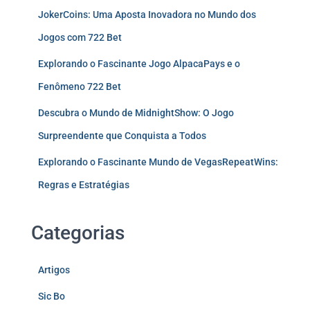
JokerCoins: Uma Aposta Inovadora no Mundo dos
Jogos com 722 Bet
Explorando o Fascinante Jogo AlpacaPays e o
Fenômeno 722 Bet
Descubra o Mundo de MidnightShow: O Jogo
Surpreendente que Conquista a Todos
Explorando o Fascinante Mundo de VegasRepeatWins:
Regras e Estratégias
Categorias
Artigos
Sic Bo