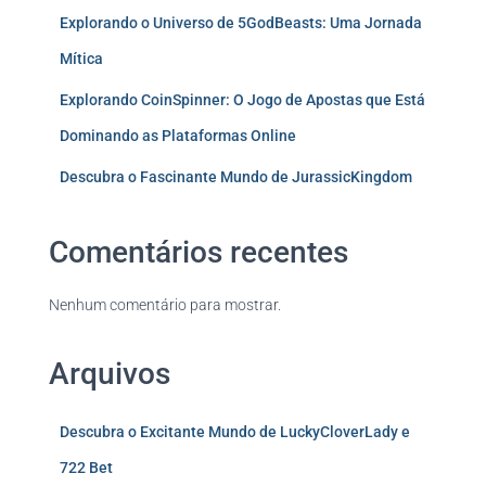
Explorando o Universo de 5GodBeasts: Uma Jornada
Mítica
Explorando CoinSpinner: O Jogo de Apostas que Está
Dominando as Plataformas Online
Descubra o Fascinante Mundo de JurassicKingdom
Comentários recentes
Nenhum comentário para mostrar.
Arquivos
Descubra o Excitante Mundo de LuckyCloverLady e
722 Bet