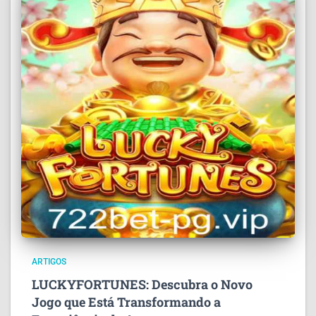
ARTIGOS
LUCKYFORTUNES: Descubra o Novo
Jogo que Está Transformando a