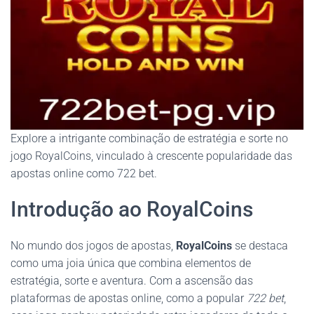
Explore a intrigante combinação de estratégia e sorte no
jogo RoyalCoins, vinculado à crescente popularidade das
apostas online como 722 bet.
Introdução ao RoyalCoins
No mundo dos jogos de apostas,
RoyalCoins
se destaca
como uma joia única que combina elementos de
estratégia, sorte e aventura. Com a ascensão das
plataformas de apostas online, como a popular
722 bet
,