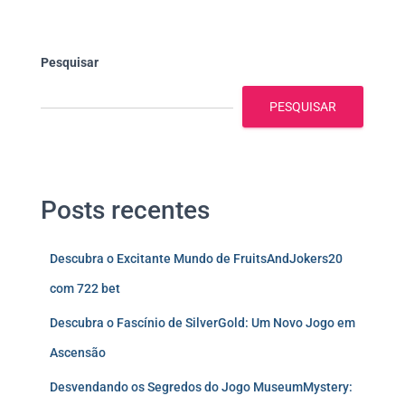
Pesquisar
PESQUISAR
Posts recentes
Descubra o Excitante Mundo de FruitsAndJokers20
com 722 bet
Descubra o Fascínio de SilverGold: Um Novo Jogo em
Ascensão
Desvendando os Segredos do Jogo MuseumMystery: