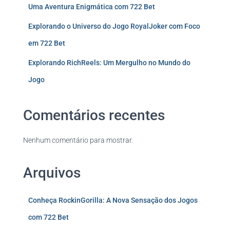
Uma Aventura Enigmática com 722 Bet
Explorando o Universo do Jogo RoyalJoker com Foco
em 722 Bet
Explorando RichReels: Um Mergulho no Mundo do
Jogo
Comentários recentes
Nenhum comentário para mostrar.
Arquivos
Conheça RockinGorilla: A Nova Sensação dos Jogos
com 722 Bet