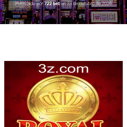
Publicado por
722 bet
on
23 de outubro de 2026