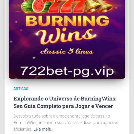
ARTIGOS
Explorando o Universo de BurningWins:
Seu Guia Completo para Jogar e Vencer
Descubra tudo sobre o emocionante jogo de cassino
BurningWins, incluindo suas regras e dicas para apostas
eficientes.
Leia mais…