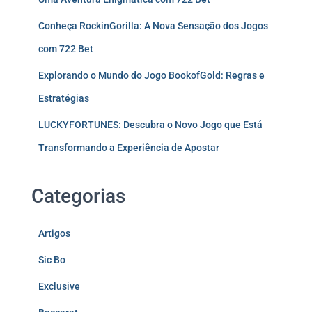
Conheça RockinGorilla: A Nova Sensação dos Jogos
com 722 Bet
Explorando o Mundo do Jogo BookofGold: Regras e
Estratégias
LUCKYFORTUNES: Descubra o Novo Jogo que Está
Transformando a Experiência de Apostar
Categorias
Artigos
Sic Bo
Exclusive