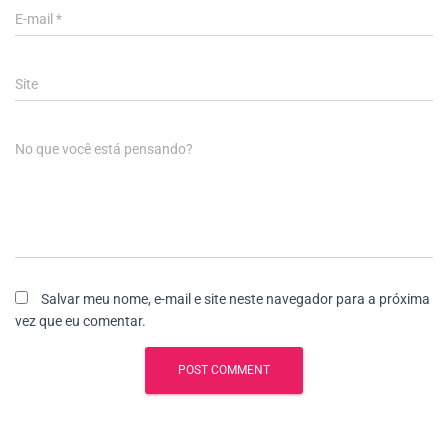
E-mail
*
Site
No que você está pensando?
Salvar meu nome, e-mail e site neste navegador para a próxima
vez que eu comentar.