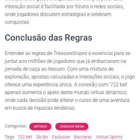
interação social é facilitada por fóruns e redes sociais,
onde jogadores discutem estratégias e celebram
conquistas.
Conclusão das Regras
Entender as regras de TreasureSnipes é essencial para se
juntar aos milhões de jogadores que já embarcaram na
jornada de caça ao tesouro. Com uma mistura de
exploração, apostas calculadas e interações sociais, o jogo
oferece uma experiência única. A conexão com '722 bet'
apenas aumenta o apelo deste mundo virtual dinâmico,
onde cada decisão pode alterar o curso de uma aventura
em busca de riquezas lendárias.
Categorias:
ARTIGOS
JOGOS DE MESA
Tags:
722 bet
Sic Bo
Exclusive
Baccarat
Virtual Sports