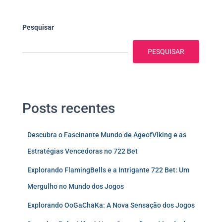
Pesquisar
PESQUISAR
Posts recentes
Descubra o Fascinante Mundo de AgeofViking e as
Estratégias Vencedoras no 722 Bet
Explorando FlamingBells e a Intrigante 722 Bet: Um
Mergulho no Mundo dos Jogos
Explorando OoGaChaKa: A Nova Sensação dos Jogos