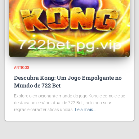
ARTIGOS
Descubra Kong: Um Jogo Empolgante no
Mundo de 722 Bet
Explore o emocionante mundo do jogo Kong e como ele se
destaca no cenário atual de 722 Bet, incluindo suas
regras e características únicas.
Leia mais…