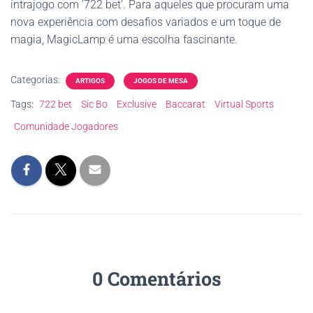
intrajogo com '722 bet'. Para aqueles que procuram uma
nova experiência com desafios variados e um toque de
magia, MagicLamp é uma escolha fascinante.
Categorias:
ARTIGOS
JOGOS DE MESA
Tags:
722 bet
Sic Bo
Exclusive
Baccarat
Virtual Sports
Comunidade Jogadores
0 Comentários