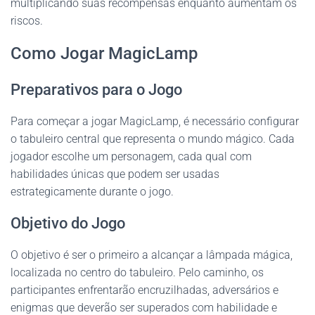
multiplicando suas recompensas enquanto aumentam os
riscos.
Como Jogar MagicLamp
Preparativos para o Jogo
Para começar a jogar MagicLamp, é necessário configurar
o tabuleiro central que representa o mundo mágico. Cada
jogador escolhe um personagem, cada qual com
habilidades únicas que podem ser usadas
estrategicamente durante o jogo.
Objetivo do Jogo
O objetivo é ser o primeiro a alcançar a lâmpada mágica,
localizada no centro do tabuleiro. Pelo caminho, os
participantes enfrentarão encruzilhadas, adversários e
enigmas que deverão ser superados com habilidade e