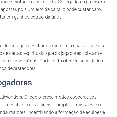
sência espiritual como moeda. Os jogadores precisam
ostar, pois um erro de cálculo pode custar caro,
ar em ganhos extraordinários.
 de jogo que desafiam a mente e a criatividade dos
 de cartas espirituais, que os jogadores coletam e
fios e adversários. Cada carta oferece habilidades
tos devastadores.
ogadores
ritedWonders. O jogo oferece modos cooperativos,
ar desafios mais difíceis. Completar missões em
nda maiores, incentivando a formação de equipes e