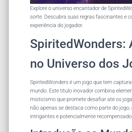
Explore o universo encantador de SpiritedW
sorte. Descubra suas regras fascinantes e c
experiência do jogador.
SpiritedWonders: 
no Universo dos 
SpiritedWonders é um jogo que tem capturad
mundo. Este título inovador combina elemen
misticismo que promete desafiar até os joga
não apenas se destaca como parte do jogo
intrigantes e potencialmente recompensado