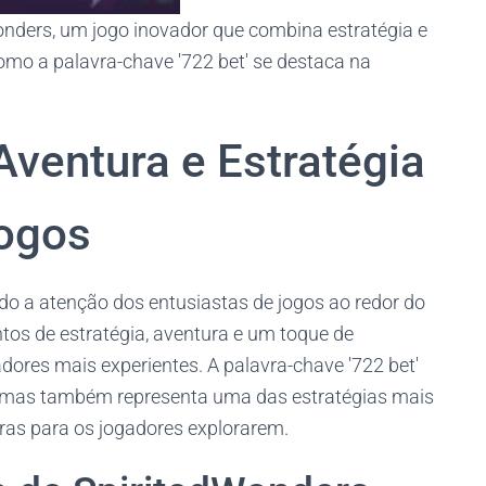
onders, um jogo inovador que combina estratégia e
omo a palavra-chave '722 bet' se destaca na
Aventura e Estratégia
Jogos
o a atenção dos entusiastas de jogos ao redor do
tos de estratégia, aventura e um toque de
dores mais experientes. A palavra-chave '722 bet'
, mas também representa uma das estratégias mais
ras para os jogadores explorarem.