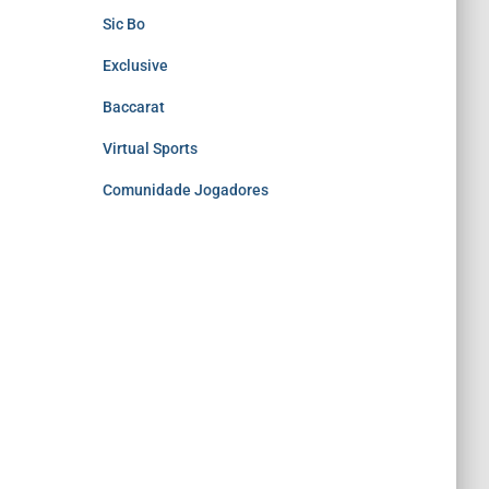
Sic Bo
Exclusive
Baccarat
Virtual Sports
Comunidade Jogadores