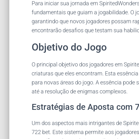
Para iniciar sua jornada em SpiritedWonders
fundamentais que guiam a jogabilidade. O jo
garantindo que novos jogadores possam rap
encontrarão desafios que testam sua habili
Objetivo do Jogo
O principal objetivo dos jogadores em Spiri
criaturas que eles encontram. Esta essência
para novas áreas do jogo. A essência pode s
até a resolução de enigmas complexos.
Estratégias de Aposta com 
Um dos aspectos mais intrigantes de Spirit
722 bet. Este sistema permite aos jogadore