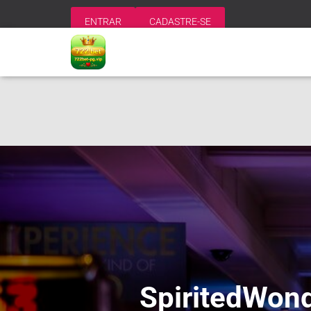
ENTRAR
CADASTRE-SE
SpiritedWond