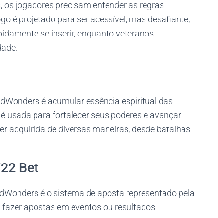
, os jogadores precisam entender as regras
go é projetado para ser acessível, mas desafiante,
idamente se inserir, enquanto veteranos
dade.
tedWonders é acumular essência espiritual das
 é usada para fortalecer seus poderes e avançar
er adquirida de diversas maneiras, desde batalhas
722 Bet
edWonders é o sistema de aposta representado pela
s fazer apostas em eventos ou resultados