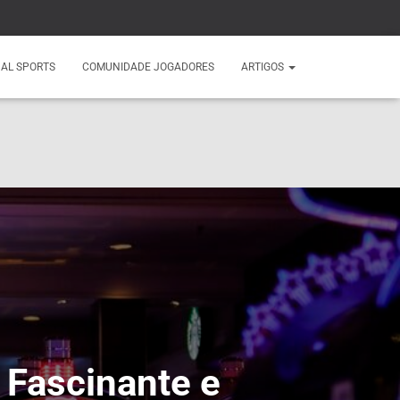
UAL SPORTS
COMUNIDADE JOGADORES
ARTIGOS
 Fascinante e