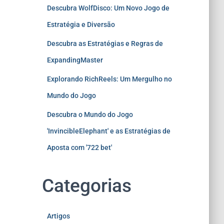
Descubra WolfDisco: Um Novo Jogo de
Estratégia e Diversão
Descubra as Estratégias e Regras de
ExpandingMaster
Explorando RichReels: Um Mergulho no
Mundo do Jogo
Descubra o Mundo do Jogo
'InvincibleElephant' e as Estratégias de
Aposta com '722 bet'
Categorias
Artigos