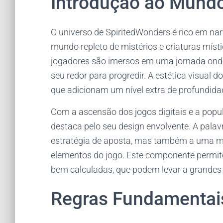
Introdução ao Mundo
O universo de SpiritedWonders é rico em na
mundo repleto de mistérios e criaturas mís
jogadores são imersos em uma jornada ond
seu redor para progredir. A estética visual d
que adicionam um nível extra de profundidad
Com a ascensão dos jogos digitais e a popu
destaca pelo seu design envolvente. A palav
estratégia de aposta, mas também a uma m
elementos do jogo. Este componente permite
bem calculadas, que podem levar a grande
Regras Fundamentai