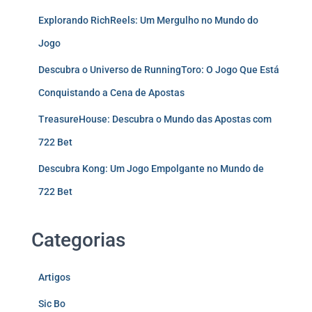
Explorando RichReels: Um Mergulho no Mundo do
Jogo
Descubra o Universo de RunningToro: O Jogo Que Está
Conquistando a Cena de Apostas
TreasureHouse: Descubra o Mundo das Apostas com
722 Bet
Descubra Kong: Um Jogo Empolgante no Mundo de
722 Bet
Categorias
Artigos
Sic Bo