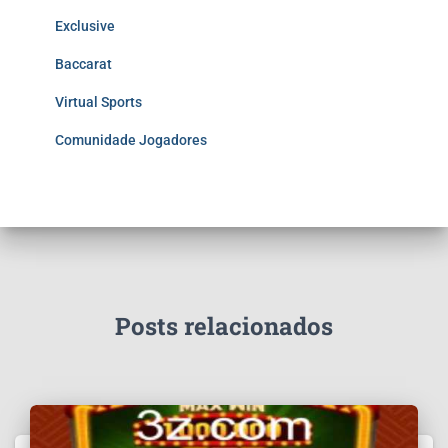
Exclusive
Baccarat
Virtual Sports
Comunidade Jogadores
Posts relacionados