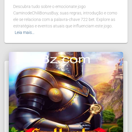
Descubra tudo sobre o emocionate jogo
CaminodeChiliBonusBuy, suas regras, introdução e como
ele se relaciona com a palavra-chave 722 bet. Explore as
estratégias e eventos atuais que influenciam este jogo.
Leia mais…