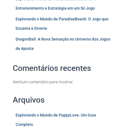
Entretenimento e Estratégia em um Só Jogo
Explorando o Mundo de ParadiseBeach: O Jogo que
Encanta e Diverte
DragonBall: A Nova Sensação no Universo dos Jogos
de Aposta
Comentários recentes
Nenhum comentário para mostrar.
Arquivos
Explorando o Mundo de PuppyLove: Um Guia
Completo