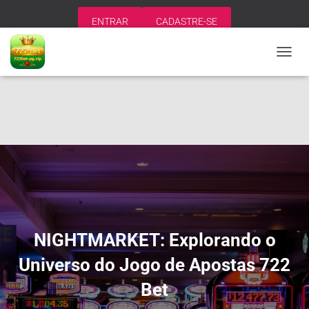
ENTRAR
CADASTRE-SE
A
L
T
E
R
N
A
R
N
A
V
E
G
A
NIGHTMARKET: Explorando o
Ç
Ã
Universo do Jogo de Apostas 722
O
Bet