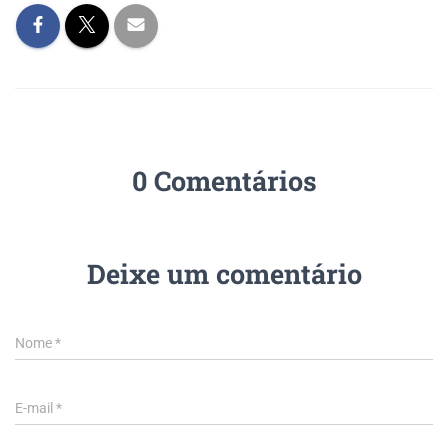
0 Comentários
Deixe um comentário
Nome
*
E-mail
*