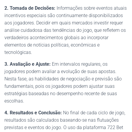
2. Tomada de Decisões:
Informações sobre eventos atuais
incentivos especiais são continuamente disponibilizados
aos jogadores. Decidir em quais mercados investir requer
análise cuidadosa das tendências do jogo, que refletem os
verdadeiros acontecimentos globais ao incorporar
elementos de notícias políticas, econômicas e
tecnológicas.
3. Avaliação e Ajuste:
Em intervalos regulares, os
jogadores podem avaliar a evolução de suas apostas.
Nesta fase, as habilidades de negociação e previsão são
fundamentais, pois os jogadores podem ajustar suas
estratégias baseadas no desempenho recente de suas
escolhas.
4. Resultados e Conclusão:
No final de cada ciclo de jogo,
resultados são calculados baseando-se nas flutuações
previstas e eventos do jogo. O uso da plataforma 722 Bet