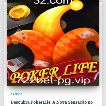
ARTIGOS
Descubra PokerLife: A Nova Sensação no