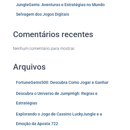
JungleGems: Aventuras e Estratégias no Mundo
Selvagem dos Jogos Digitais
Comentários recentes
Nenhum comentário para mostrar.
Arquivos
FortuneGems500: Descubra Como Jogar e Ganhar
Descubra o Universo de JumpHigh: Regras e
Estratégias
Explorando o Jogo de Cassino LuckyJungle e a
Emoção da Aposta 722