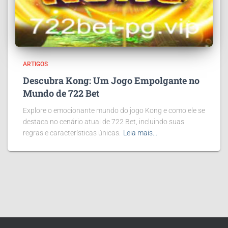
ARTIGOS
Descubra Kong: Um Jogo Empolgante no
Mundo de 722 Bet
Explore o emocionante mundo do jogo Kong e como ele se
destaca no cenário atual de 722 Bet, incluindo suas
regras e características únicas.
Leia mais…