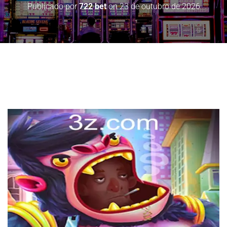
Publicado por
722 bet
on
23 de outubro de 2026