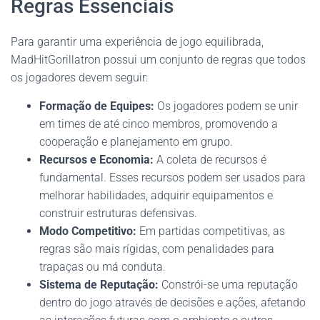
Regras Essenciais
Para garantir uma experiência de jogo equilibrada,
MadHitGorillatron possui um conjunto de regras que todos
os jogadores devem seguir:
Formação de Equipes:
Os jogadores podem se unir
em times de até cinco membros, promovendo a
cooperação e planejamento em grupo.
Recursos e Economia:
A coleta de recursos é
fundamental. Esses recursos podem ser usados para
melhorar habilidades, adquirir equipamentos e
construir estruturas defensivas.
Modo Competitivo:
Em partidas competitivas, as
regras são mais rígidas, com penalidades para
trapaças ou má conduta.
Sistema de Reputação:
Constrói-se uma reputação
dentro do jogo através de decisões e ações, afetando