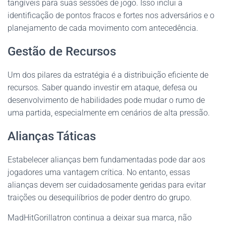
tangíveis para suas sessões de jogo. Isso inclui a
identificação de pontos fracos e fortes nos adversários e o
planejamento de cada movimento com antecedência.
Gestão de Recursos
Um dos pilares da estratégia é a distribuição eficiente de
recursos. Saber quando investir em ataque, defesa ou
desenvolvimento de habilidades pode mudar o rumo de
uma partida, especialmente em cenários de alta pressão.
Alianças Táticas
Estabelecer alianças bem fundamentadas pode dar aos
jogadores uma vantagem crítica. No entanto, essas
alianças devem ser cuidadosamente geridas para evitar
traições ou desequilíbrios de poder dentro do grupo.
MadHitGorillatron continua a deixar sua marca, não