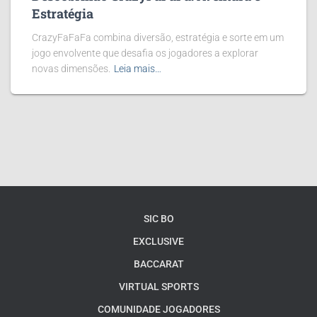
Estratégia
CrazyFaFaFa combina diversão, estratégia e sorte em um
jogo envolvente que desafia os jogadores a explorar
novas dimensões.
Leia mais…
SIC BO
EXCLUSIVE
BACCARAT
VIRTUAL SPORTS
COMUNIDADE JOGADORES