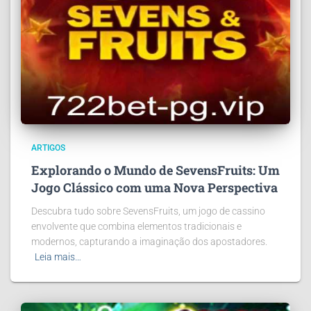
ARTIGOS
Explorando o Mundo de SevensFruits: Um
Jogo Clássico com uma Nova Perspectiva
Descubra tudo sobre SevensFruits, um jogo de cassino
envolvente que combina elementos tradicionais e
modernos, capturando a imaginação dos apostadores.
Leia mais…