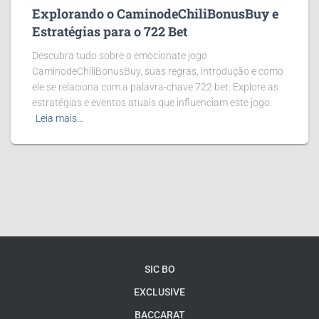
Explorando o CaminodeChiliBonusBuy e
Estratégias para o 722 Bet
Descubra tudo sobre o emocionate jogo
CaminodeChiliBonusBuy, suas regras, introdução e como
ele se relaciona com a palavra-chave 722 bet. Explore as
estratégias e eventos atuais que influenciam este jogo.
Leia mais…
SIC BO
EXCLUSIVE
BACCARAT