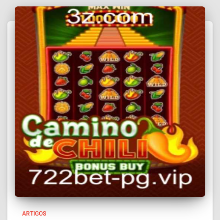
ARTIGOS