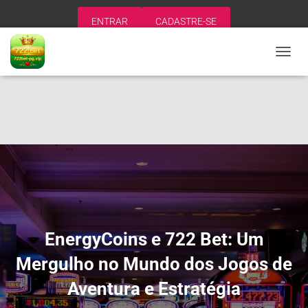
ENTRAR
CADASTRE-SE
A
L
T
E
R
N
A
R
N
A
V
E
G
A
EnergyCoins e 722 Bet: Um
Ç
Ã
Mergulho no Mundo dos Jogos de
O
Aventura e Estratégia