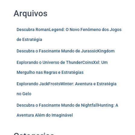
Arquivos
Descubra RomanLegend: O Novo Fenômeno dos Jogos
de Estratégia
Descubra o Fascinante Mundo de JurassicKingdom
Explorando o Universo de ThunderCoinsXxl: Um
Mergulho nas Regras e Estratégias
Explorando JackFrostsWinter: Aventura e Estratégia
no Gelo
Descubra o Fascinante Mundo de NightfallHunting: A
Aventura Além do Imaginável